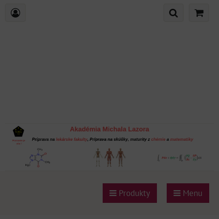
Produkty
Menu