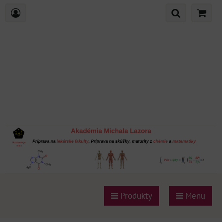
Produkty
Menu