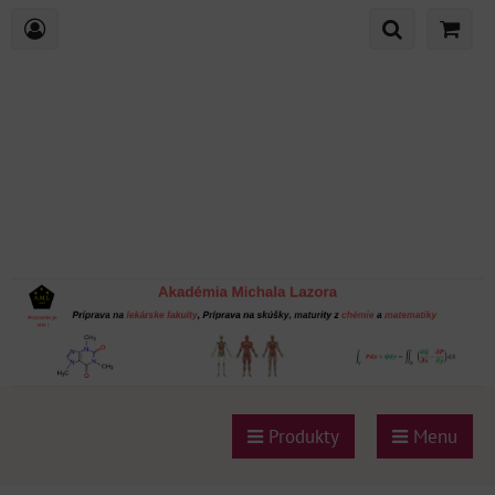
Produkty
Menu