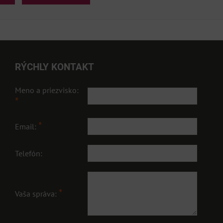
RÝCHLY KONTAKT
Meno a priezvisko:
*
*
Email:
Telefón:
*
Vaša správa: