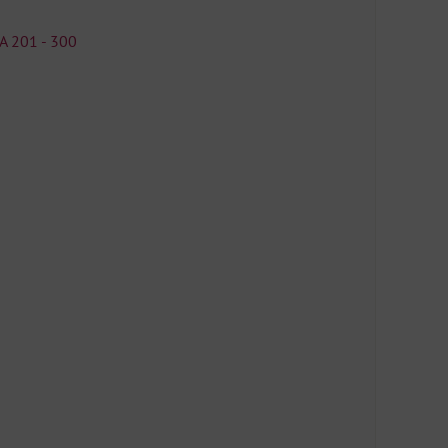
A 201 - 300