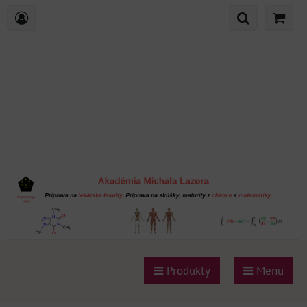
Produkty
Menu