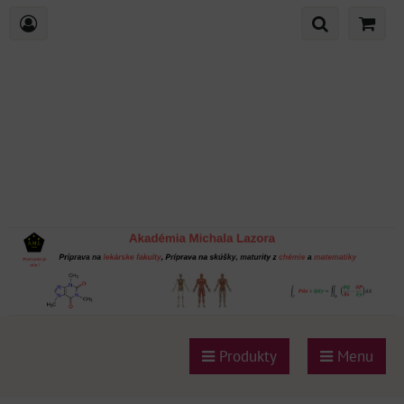
Produkty
Menu