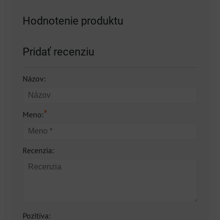
Hodnotenie produktu
Pridať recenziu
Názov:
*
Meno:
Recenzia:
Pozitíva: