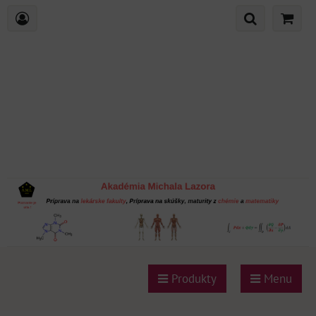
Produkty
Menu