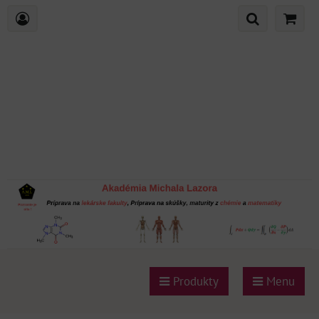
Produkty
Menu