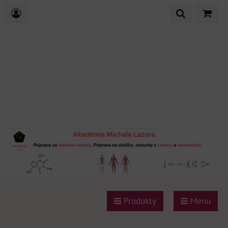
Produkty
Menu