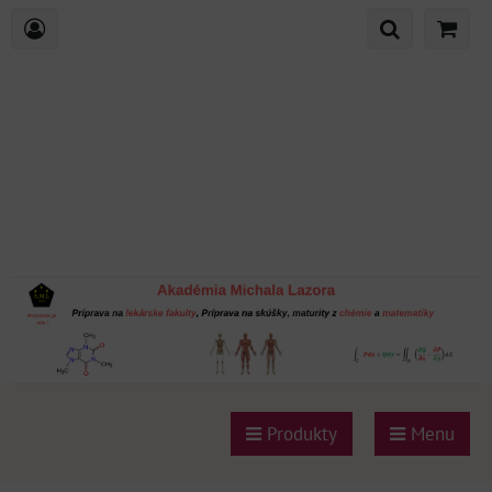
Produkty
Menu