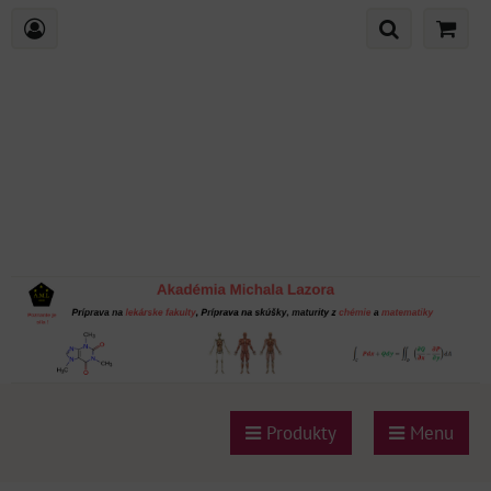
Produkty
Menu