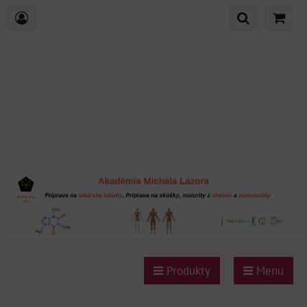
Produkty
Menu