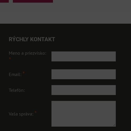
RÝCHLY KONTAKT
Meno a priezvisko:
*
*
Email:
Telefón:
*
Vaša správa: