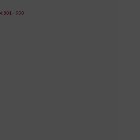
A 801 - 900