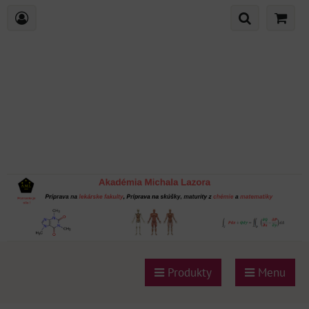
Produkty
Menu