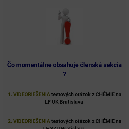
Čo momentálne obsahuje členská sekcia
?
1. VIDEORIEŠENIA
testových otázok z CHÉMIE na
LF UK Bratislava
2. VIDEORIEŠENIA
testových otázok z CHÉMIE na
LF SZU Bratislava