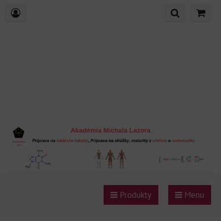
Produkty
Menu